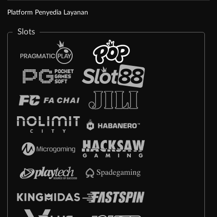
Platform Penyedia Layanan
Slots