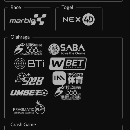
Race
Togel
Olahraga
Crash Game