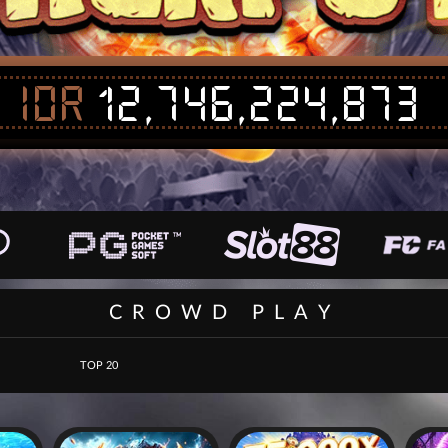
IDR
12,746,224,873
CROWD PLAY
TOP 20