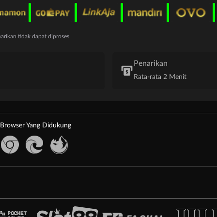
arikan tidak dapat diproses
Penarikan
Rata-rata 2 Menit
Browser Yang Didukung