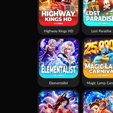
Highway Kings HD
Lost Paradise 
Elementalist
Magic Lamp Carn