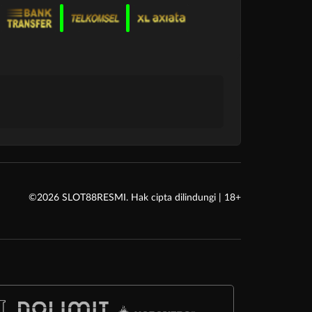
©2026 SLOT88RESMI. Hak cipta dilindungi | 18+