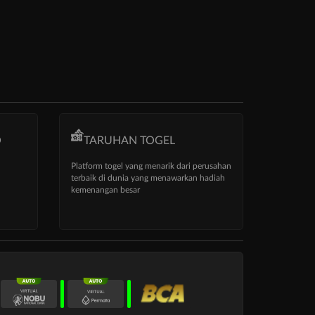
O
TARUHAN TOGEL
Platform togel yang menarik dari perusahan
terbaik di dunia yang menawarkan hadiah
kemenangan besar