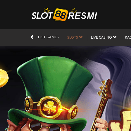
HOT GAMES
SLOTS
LIVE CASINO
RA