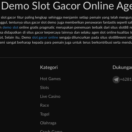
Demo Slot Gacor Online Age
lot gacor fitur paling lengkap sehingga menjamin setiap pemain yang telah mengunjun
unggul, tentunya situs gacor slot demo juga memberikan penawaran fantastis seperti 
un
demo slot
online gratis pragmatic merupakan penemuan terbaik dari situs slot88 r
dapatkan di situs gacor terpercaya lainnya dan selaku agen slot online kualitas t
lot. Selain itu, Demo
slot gacor online
sengaja diluncurkan pada situs slot88resmi se
kami sangat berharap kepada para pemain juga untuk terus berkontribusi serta men
Kategori
Dukunga
Hot Games
+6281
Slots
Live Casino
Race
Togel
Olahraga
Crash Game