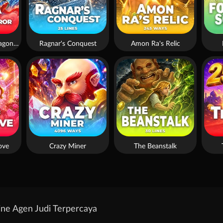
Nezha And The Dragon Emperor
Ragnar's Conquest
Amon Ra's Relic
ove
Crazy Miner
The Beanstalk
ne Agen Judi Terpercaya