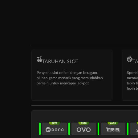
TARUHAN SLOT
T
Penyedia slot online dengan beragam
Sports
pilihan game menarik yang memudahkan
menawa
pemain untuk mencapai jackpot
lebih 
lebih 