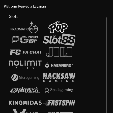
Platform Penyedia Layanan
Slots