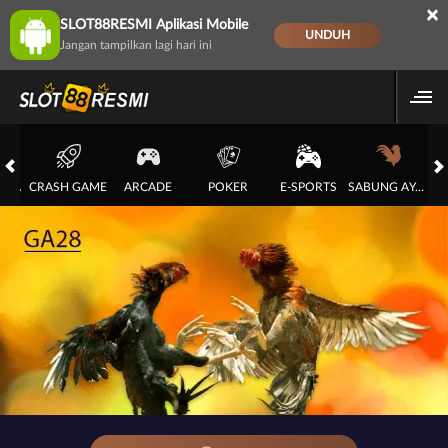
×
SLOT88RESMI Aplikasi Mobile
UNDUH
Jangan tampilkan lagi hari ini
AGA
CRASH GAME
ARCADE
POKER
E-SPORTS
SABUNG AYAM