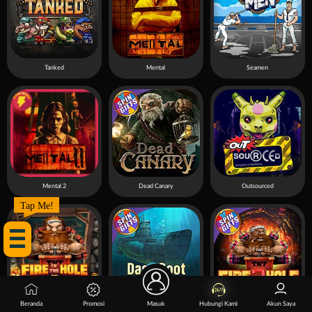
Tanked
Mental
Seamen
Mental 2
Dead Canary
Outsourced
Tap Me!
Beranda
Promosi
Masuk
Hubungi Kami
Akun Saya
Fire In The Hole xBomb
Das xBoot
Fire in the Hole 2