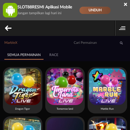
×
SLOT88RESMI Aplikasi Mobile
UNDUH
Jangan tampilkan lagi hari ini
MarbleX
SEMUA PERMAINAN
RACE
Dragon Tiger
Tomorrow land
Marble Run